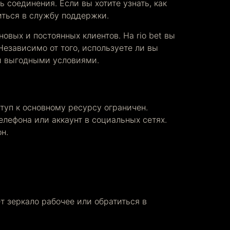
 соединения. Если вы хотите узнать, как
иться в службу поддержки.
вых и постоянных клиентов. На rio bet вы
Независимо от того, используете ли вы
и выгодными условиями.
туп к основному ресурсу ограничен.
елефона или аккаунт в социальных сетях.
н.
т зеркало рабочее или обратиться в