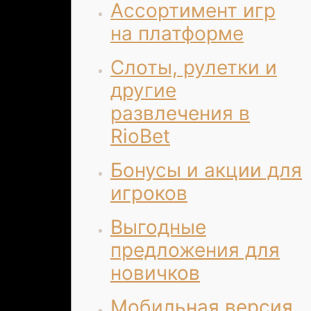
Ассортимент игр
на платформе
Слоты, рулетки и
другие
развлечения в
RioBet
Бонусы и акции для
игроков
Выгодные
предложения для
новичков
Мобильная версия