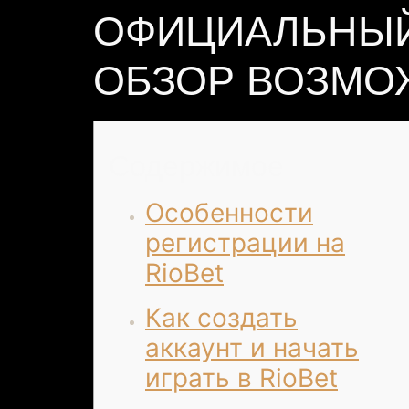
ОФИЦИАЛЬНЫЙ
ОБЗОР ВОЗМО
Содержимое
Особенности
регистрации на
RioBet
Как создать
аккаунт и начать
играть в RioBet