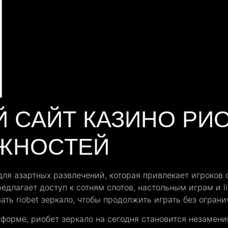
 САЙТ КАЗИНО РИО
ЖНОСТЕЙ
 для азартных развлечений, которая привлекает игроко
длагает доступ к сотням слотов, настольным играм и li
ать riobet зеркало, чтобы продолжить играть без ограни
атформе, риобет зеркало на сегодня становится незамен