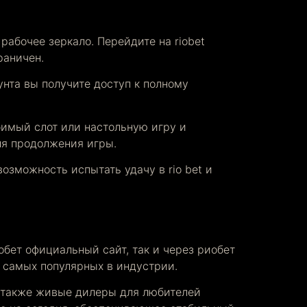
рабочее зеркало. Перейдите на riobet
раничен.
унта вы получите доступ к полному
юбимый слот или настольную игру и
ля продолжения игры.
озможность испытать удачу в rio bet и
обет официальный сайт, так и через риобет
з самых популярных в индустрии.
 а также живые дилеры для любителей