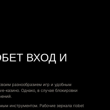
БЕТ ВХОД И
в своим разнообразием игр и удобным
ve-казино. Однако, в случае блокировки
чений.
имым инструментом. Рабочие зеркала riobet