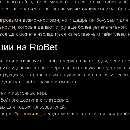
овного сайта, обеспечивая безопасность и стабильность
о воспользоваться проверенными источниками или обрат
игровыми возможностями, но и щедрыми бонусами для но
ности, которые делают игру еще более увлекательной. 
 всегда сможете насладиться качественным геймплеем 
ции на RioBet
т или используйте риобет зеркало на сегодня, если дос
ите удобный способ: через электронную почту, номер т
трукциям, отправленным на указанный email или телефо
доступ к riobet casino и сможете:
тку и карточные игры.
ебойного доступа к платформе.
ных для новых пользователей.
м к
риобет казино
, всегда можно воспользоваться риобе