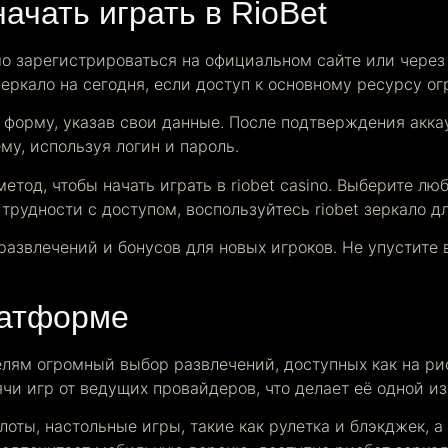
начать играть в RioBet
мо зарегистрироваться на официальном сайте или через 
еркало на сегодня, если доступ к основному ресурсу ог
 форму, указав свои данные. После подтверждения акка
ему, используя логин и пароль.
етод, чтобы начать играть в riobet casino. Выберите л
трудности с доступом, воспользуйтесь riobet зеркало д
азвлечений и бонусов для новых игроков. Не упустите в
латформе
елям огромный выбор развлечений, доступных как на ри
чи игр от ведущих провайдеров, что делает её одной и
слоты, настольные игры, такие как рулетка и блэкджек,