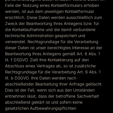
Falle der Nutzung eines Kontaktformulars erhoben
werden, ist aus dem jeweiligen Kontaktformular
ersichtlich. Diese Daten werden ausschließlich zum
Zweck der Beantwortung Ihres Anliegens bzw. für
die Kontaktaufnahme und die damit verbundene
technische Administration gespeichert und
verwendet. Rechtsgrundlage für die Verarbeitung
dieser Daten ist unser berechtigtes Interesse an der
Beantwortung Ihres Anliegens gemäß Art. 6 Abs. 1
lit. f DSGVO. Zielt Ihre Kontaktierung auf den
Abschluss eines Vertrages ab, so ist zusätzliche
Rechtsgrundlage für die Verarbeitung Art. 6 Abs. 1
lit. b DSGVO. Ihre Daten werden nach
abschließender Bearbeitung Ihrer Anfrage gelöscht.
Dies ist der Fall, wenn sich aus den Umständen
entnehmen lässt, dass der betroffene Sachverhalt
abschließend geklärt ist und sofern keine
gesetzlichen Aufbewahrungspflichten