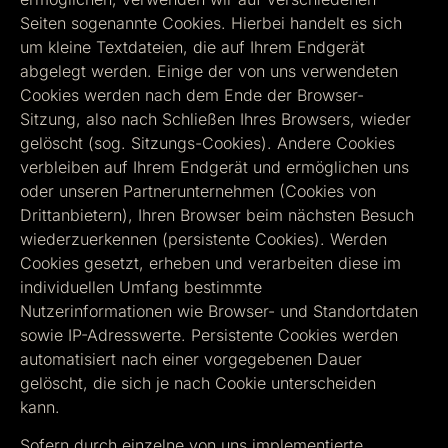
Seiten sogenannte Cookies. Hierbei handelt es sich
um kleine Textdateien, die auf Ihrem Endgerät
abgelegt werden. Einige der von uns verwendeten
Cookies werden nach dem Ende der Browser-
Sitzung, also nach Schließen Ihres Browsers, wieder
gelöscht (sog. Sitzungs-Cookies). Andere Cookies
verbleiben auf Ihrem Endgerät und ermöglichen uns
oder unseren Partnerunternehmen (Cookies von
Drittanbietern), Ihren Browser beim nächsten Besuch
wiederzuerkennen (persistente Cookies). Werden
Cookies gesetzt, erheben und verarbeiten diese im
individuellen Umfang bestimmte
Nutzerinformationen wie Browser- und Standortdaten
sowie IP-Adresswerte. Persistente Cookies werden
automatisiert nach einer vorgegebenen Dauer
gelöscht, die sich je nach Cookie unterscheiden
kann.
Sofern durch einzelne von uns implementierte