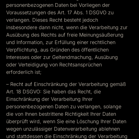
personenbezogenen Daten bei Vorliegen der
Voraussetzungen des Art. 17 Abs. 1 DSGVO zu
verlangen. Dieses Recht besteht jedoch
insbesondere dann nicht, wenn die Verarbeitung zur
Ausübung des Rechts auf freie Meinungsäußerung
und Information, zur Erfüllung einer rechtlichen
Verpflichtung, aus Gründen des öffentlichen
Interesses oder zur Geltendmachung, Ausübung
oder Verteidigung von Rechtsansprüchen
erforderlich ist;
– Recht auf Einschränkung der Verarbeitung gemäß
Art. 18 DSGVO: Sie haben das Recht, die
Einschränkung der Verarbeitung Ihrer
personenbezogenen Daten zu verlangen, solange
die von Ihnen bestrittene Richtigkeit Ihrer Daten
überprüft wird, wenn Sie eine Löschung Ihrer Daten
wegen unzulässiger Datenverarbeitung ablehnen
und stattdessen die Einschränkung der Verarbeitung