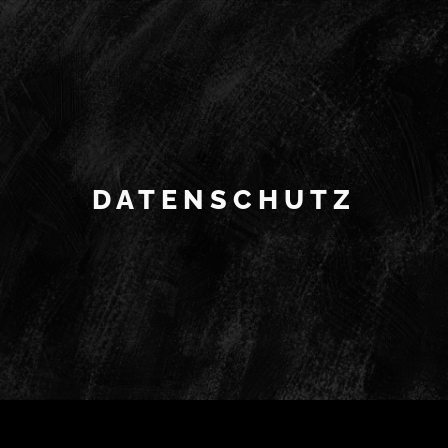
DATENSCHUTZ