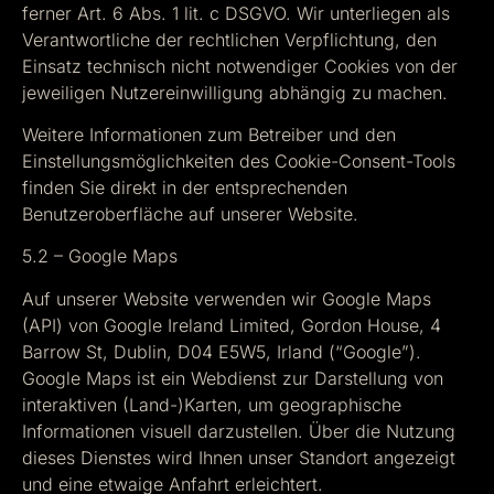
ferner Art. 6 Abs. 1 lit. c DSGVO. Wir unterliegen als
Verantwortliche der rechtlichen Verpflichtung, den
Einsatz technisch nicht notwendiger Cookies von der
jeweiligen Nutzereinwilligung abhängig zu machen.
Weitere Informationen zum Betreiber und den
Einstellungsmöglichkeiten des Cookie-Consent-Tools
finden Sie direkt in der entsprechenden
Benutzeroberfläche auf unserer Website.
5.2 – Google Maps
Auf unserer Website verwenden wir Google Maps
(API) von Google Ireland Limited, Gordon House, 4
Barrow St, Dublin, D04 E5W5, Irland (“Google”).
Google Maps ist ein Webdienst zur Darstellung von
interaktiven (Land-)Karten, um geographische
Informationen visuell darzustellen. Über die Nutzung
dieses Dienstes wird Ihnen unser Standort angezeigt
und eine etwaige Anfahrt erleichtert.