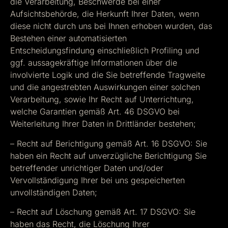
die Verarbeitung, Beschwerde bei einer
Aufsichtsbehörde, die Herkunft Ihrer Daten, wenn
diese nicht durch uns bei Ihnen erhoben wurden, das
Bestehen einer automatisierten
Entscheidungsfindung einschließlich Profiling und
ggf. aussagekräftige Informationen über die
involvierte Logik und die Sie betreffende Tragweite
und die angestrebten Auswirkungen einer solchen
Verarbeitung, sowie Ihr Recht auf Unterrichtung,
welche Garantien gemäß Art. 46 DSGVO bei
Weiterleitung Ihrer Daten in Drittländer bestehen;
– Recht auf Berichtigung gemäß Art. 16 DSGVO: Sie
haben ein Recht auf unverzügliche Berichtigung Sie
betreffender unrichtiger Daten und/oder
Vervollständigung Ihrer bei uns gespeicherten
unvollständigen Daten;
– Recht auf Löschung gemäß Art. 17 DSGVO: Sie
haben das Recht, die Löschung Ihrer