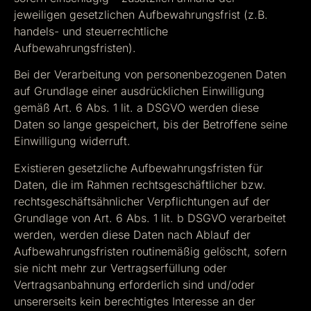
jeweiligen gesetzlichen Aufbewahrungsfrist (z.B.
handels- und steuerrechtliche
Aufbewahrungsfristen).
Bei der Verarbeitung von personenbezogenen Daten
auf Grundlage einer ausdrücklichen Einwilligung
gemäß Art. 6 Abs. 1 lit. a DSGVO werden diese
Daten so lange gespeichert, bis der Betroffene seine
Einwilligung widerruft.
Existieren gesetzliche Aufbewahrungsfristen für
Daten, die im Rahmen rechtsgeschäftlicher bzw.
rechtsgeschäftsähnlicher Verpflichtungen auf der
Grundlage von Art. 6 Abs. 1 lit. b DSGVO verarbeitet
werden, werden diese Daten nach Ablauf der
Aufbewahrungsfristen routinemäßig gelöscht, sofern
sie nicht mehr zur Vertragserfüllung oder
Vertragsanbahnung erforderlich sind und/oder
unsererseits kein berechtigtes Interesse an der