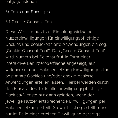
entgegenstehen.
5) Tools und Sonstiges
5.1 Cookie-Consent-Tool
Diese Website nutzt zur Einholung wirksamer
Nutzereinwilligungen für einwilligungspflichtige
Cookies und cookie-basierte Anwendungen ein sog.
„Cookie-Consent-Tool“. Das „Cookie-Consent-Tool“
wird Nutzern bei Seitenaufruf in Form einer
interaktive Benutzeroberfläche angezeigt, auf
welcher sich per Häkchensetzung Einwilligungen für
bestimmte Cookies und/oder cookie-basierte
Anwendungen erteilen lassen. Hierbei werden durch
den Einsatz des Tools alle einwilligungspflichtigen
Cookies/Dienste nur dann geladen, wenn der
jeweilige Nutzer entsprechende Einwilligungen per
Häkchensetzung erteilt. So wird sichergestellt, dass
nur im Falle einer erteilten Einwilligung derartige