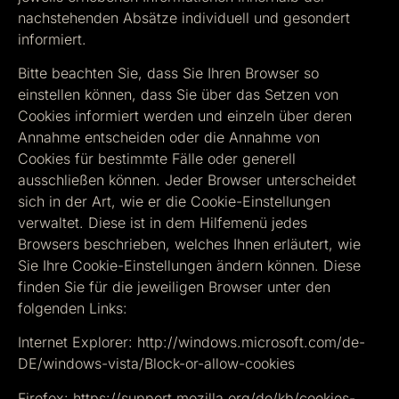
nachstehenden Absätze individuell und gesondert
informiert.
Bitte beachten Sie, dass Sie Ihren Browser so
einstellen können, dass Sie über das Setzen von
Cookies informiert werden und einzeln über deren
Annahme entscheiden oder die Annahme von
Cookies für bestimmte Fälle oder generell
ausschließen können. Jeder Browser unterscheidet
sich in der Art, wie er die Cookie-Einstellungen
verwaltet. Diese ist in dem Hilfemenü jedes
Browsers beschrieben, welches Ihnen erläutert, wie
Sie Ihre Cookie-Einstellungen ändern können. Diese
finden Sie für die jeweiligen Browser unter den
folgenden Links:
Internet Explorer: http://windows.microsoft.com/de-
DE/windows-vista/Block-or-allow-cookies
Firefox: https://support.mozilla.org/de/kb/cookies-