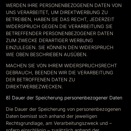
WERDEN IHRE PERSONENBEZOGENEN DATEN VON
UNS VERARBEITET, UM DIREKTWERBUNG ZU
BETREIBEN, HABEN SIE DAS RECHT, JEDERZEIT
WIDERSPRUCH GEGEN DIE VERARBEITUNG SIE
BETREFFENDER PERSONENBEZOGENER DATEN
ZUM ZWECKE DERARTIGER WERBUNG
EINZULEGEN. SIE KÖNNEN DEN WIDERSPRUCH
WIE OBEN BESCHRIEBEN AUSÜBEN.
MACHEN SIE VON IHREM WIDERSPRUCHSRECHT
GEBRAUCH, BEENDEN WIR DIE VERARBEITUNG
DER BETROFFENEN DATEN ZU
DIREKTWERBEZWECKEN.
8) Dauer der Speicherung personenbezogener Daten
Die Dauer der Speicherung von personenbezogenen
Daten bemisst sich anhand der jeweiligen
Rechtsgrundlage, am Verarbeitungszweck und –
sofern einschlägig – zusätzlich anhand der