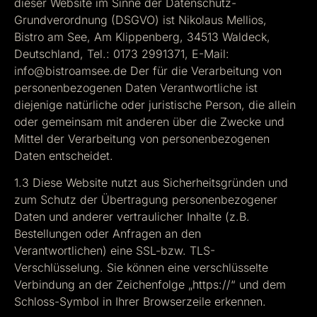
dieser Website im Sinne der Datenschutz-
Grundverordnung (DSGVO) ist Nikolaus Mellios,
Bistro am See, Am Klippenberg, 34513 Waldeck,
Deutschland, Tel.: 0173 2991371, E-Mail:
info@bistroamsee.de Der für die Verarbeitung von
personenbezogenen Daten Verantwortliche ist
diejenige natürliche oder juristische Person, die allein
oder gemeinsam mit anderen über die Zwecke und
Mittel der Verarbeitung von personenbezogenen
Daten entscheidet.
1.3 Diese Website nutzt aus Sicherheitsgründen und
zum Schutz der Übertragung personenbezogener
Daten und anderer vertraulicher Inhalte (z.B.
Bestellungen oder Anfragen an den
Verantwortlichen) eine SSL-bzw. TLS-
Verschlüsselung. Sie können eine verschlüsselte
Verbindung an der Zeichenfolge „https://“ und dem
Schloss-Symbol in Ihrer Browserzeile erkennen.