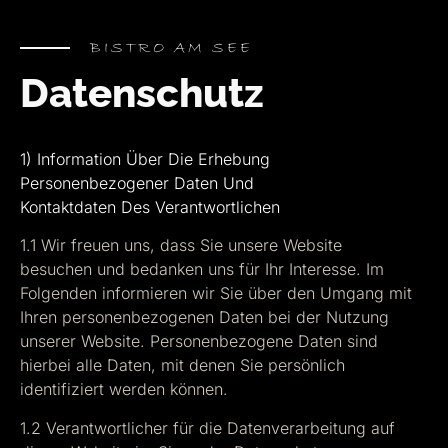
BISTRO AM SEE
Datenschutz
1) Information Über Die Erhebung
Personenbezogener Daten Und
Kontaktdaten Des Verantwortlichen
1.1 Wir freuen uns, dass Sie unsere Website
besuchen und bedanken uns für Ihr Interesse. Im
Folgenden informieren wir Sie über den Umgang mit
Ihren personenbezogenen Daten bei der Nutzung
unserer Website. Personenbezogene Daten sind
hierbei alle Daten, mit denen Sie persönlich
identifiziert werden können.
1.2 Verantwortlicher für die Datenverarbeitung auf