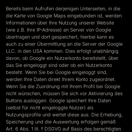
Bereits beim Aufrufen derjenigen Unterseiten, in die
die Karte von Google Maps eingebunden ist, werden
Informationen über Ihre Nutzung unserer Website
(wie z.B. Ihre IP-Adresse) an Server von Google
übertragen und dort gespeichert, hierbei kann es
auch zu einer Übermittlung an die Server der Google
LLC. in den USA kommen. Dies erfolgt unabhängig
davon, ob Google ein Nutzerkonto bereitstellt, über
das Sie eingeloggt sind oder ob ein Nutzerkonto
besteht. Wenn Sie bei Google eingeloggt sind,
werden Ihre Daten direkt Ihrem Konto zugeordnet.
Wenn Sie die Zuordnung mit Ihrem Profil bei Google
nicht wünschen, müssen Sie sich vor Aktivierung des
Buttons ausloggen. Google speichert Ihre Daten
(selbst für nicht eingeloggte Nutzer) als
Nutzungsprofile und wertet diese aus. Die Erhebung,
Speicherung und die Auswertung erfolgen gemäß
Art. 6 Abs. 1 lit. f DSGVO auf Basis des berechtigten