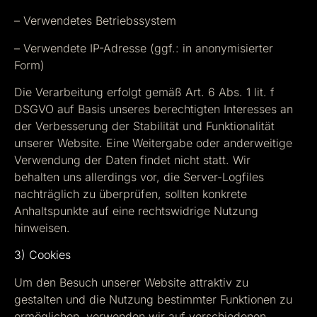
– Verwendetes Betriebssystem
– Verwendete IP-Adresse (ggf.: in anonymisierter
Form)
Die Verarbeitung erfolgt gemäß Art. 6 Abs. 1 lit. f
DSGVO auf Basis unseres berechtigten Interesses an
der Verbesserung der Stabilität und Funktionalität
unserer Website. Eine Weitergabe oder anderweitige
Verwendung der Daten findet nicht statt. Wir
behalten uns allerdings vor, die Server-Logfiles
nachträglich zu überprüfen, sollten konkrete
Anhaltspunkte auf eine rechtswidrige Nutzung
hinweisen.
3) Cookies
Um den Besuch unserer Website attraktiv zu
gestalten und die Nutzung bestimmter Funktionen zu
ermöglichen, verwenden wir auf verschiedenen