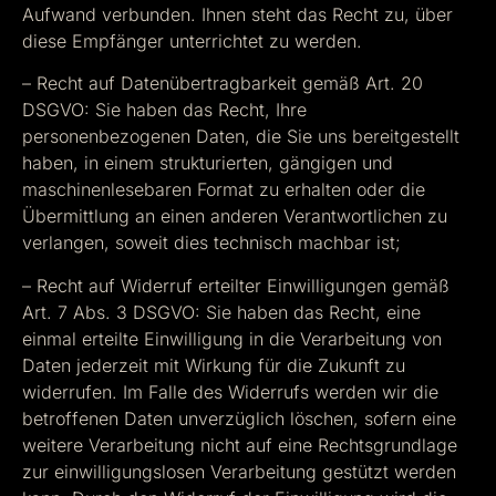
Aufwand verbunden. Ihnen steht das Recht zu, über
diese Empfänger unterrichtet zu werden.
– Recht auf Datenübertragbarkeit gemäß Art. 20
DSGVO: Sie haben das Recht, Ihre
personenbezogenen Daten, die Sie uns bereitgestellt
haben, in einem strukturierten, gängigen und
maschinenlesebaren Format zu erhalten oder die
Übermittlung an einen anderen Verantwortlichen zu
verlangen, soweit dies technisch machbar ist;
– Recht auf Widerruf erteilter Einwilligungen gemäß
Art. 7 Abs. 3 DSGVO: Sie haben das Recht, eine
einmal erteilte Einwilligung in die Verarbeitung von
Daten jederzeit mit Wirkung für die Zukunft zu
widerrufen. Im Falle des Widerrufs werden wir die
betroffenen Daten unverzüglich löschen, sofern eine
weitere Verarbeitung nicht auf eine Rechtsgrundlage
zur einwilligungslosen Verarbeitung gestützt werden