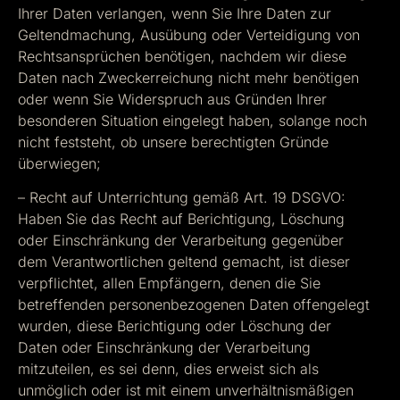
Ihrer Daten verlangen, wenn Sie Ihre Daten zur
Geltendmachung, Ausübung oder Verteidigung von
Rechtsansprüchen benötigen, nachdem wir diese
Daten nach Zweckerreichung nicht mehr benötigen
oder wenn Sie Widerspruch aus Gründen Ihrer
besonderen Situation eingelegt haben, solange noch
nicht feststeht, ob unsere berechtigten Gründe
überwiegen;
– Recht auf Unterrichtung gemäß Art. 19 DSGVO:
Haben Sie das Recht auf Berichtigung, Löschung
oder Einschränkung der Verarbeitung gegenüber
dem Verantwortlichen geltend gemacht, ist dieser
verpflichtet, allen Empfängern, denen die Sie
betreffenden personenbezogenen Daten offengelegt
wurden, diese Berichtigung oder Löschung der
Daten oder Einschränkung der Verarbeitung
mitzuteilen, es sei denn, dies erweist sich als
unmöglich oder ist mit einem unverhältnismäßigen