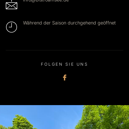
Während der Saison durchgehend geöffnet
FOLGEN SIE UNS