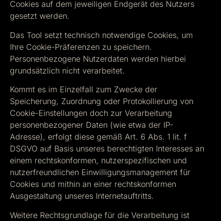
Cookies auf dem jeweiligen Endgerät des Nutzers
gesetzt werden.
Das Tool setzt technisch notwendige Cookies, um
Ihre Cookie-Präferenzen zu speichern.
Personenbezogene Nutzerdaten werden hierbei
grundsätzlich nicht verarbeitet.
Kommt es im Einzelfall zum Zwecke der
Speicherung, Zuordnung oder Protokollierung von
Cookie-Einstellungen doch zur Verarbeitung
personenbezogener Daten (wie etwa der IP-
Adresse), erfolgt diese gemäß Art. 6 Abs. 1 lit. f
DSGVO auf Basis unseres berechtigten Interesses an
einem rechtskonformen, nutzerspezifischen und
nutzerfreundlichen Einwilligungsmanagement für
Cookies und mithin an einer rechtskonformen
Ausgestaltung unseres Internetauftritts.
Weitere Rechtsgrundlage für die Verarbeitung ist