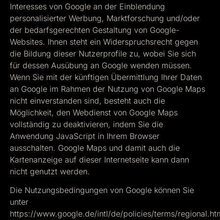
Interesses von Google an der Einblendung
personalisierter Werbung, Marktforschung und/oder
der bedarfsgerechten Gestaltung von Google-
Websites. Ihnen steht ein Widerspruchsrecht gegen
die Bildung dieser Nutzerprofile zu, wobei Sie sich
für dessen Ausübung an Google wenden müssen.
Wenn Sie mit der künftigen Übermittlung Ihrer Daten
an Google im Rahmen der Nutzung von Google Maps
nicht einverstanden sind, besteht auch die
Möglichkeit, den Webdienst von Google Maps
vollständig zu deaktivieren, indem Sie die
Anwendung JavaScript in Ihrem Browser
ausschalten. Google Maps und damit auch die
Kartenanzeige auf dieser Internetseite kann dann
nicht genutzt werden.
Die Nutzungsbedingungen von Google können Sie
unter
https://www.google.de/intl/de/policies/terms/regional.ht