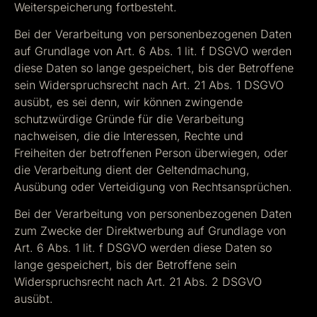
Weiterspeicherung fortbesteht.
Bei der Verarbeitung von personenbezogenen Daten
auf Grundlage von Art. 6 Abs. 1 lit. f DSGVO werden
diese Daten so lange gespeichert, bis der Betroffene
sein Widerspruchsrecht nach Art. 21 Abs. 1 DSGVO
ausübt, es sei denn, wir können zwingende
schutzwürdige Gründe für die Verarbeitung
nachweisen, die die Interessen, Rechte und
Freiheiten der betroffenen Person überwiegen, oder
die Verarbeitung dient der Geltendmachung,
Ausübung oder Verteidigung von Rechtsansprüchen.
Bei der Verarbeitung von personenbezogenen Daten
zum Zwecke der Direktwerbung auf Grundlage von
Art. 6 Abs. 1 lit. f DSGVO werden diese Daten so
lange gespeichert, bis der Betroffene sein
Widerspruchsrecht nach Art. 21 Abs. 2 DSGVO
ausübt.