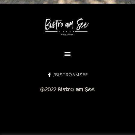
/BISTROAMSEE
@2022 Bistro am See