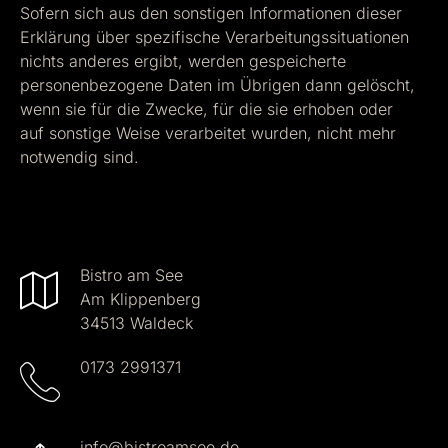
Sofern sich aus den sonstigen Informationen dieser
Erklärung über spezifische Verarbeitungssituationen
nichts anderes ergibt, werden gespeicherte
personenbezogene Daten im Übrigen dann gelöscht,
wenn sie für die Zwecke, für die sie erhoben oder
auf sonstige Weise verarbeitet wurden, nicht mehr
notwendig sind.
Bistro am See
Am Klippenberg
34513 Waldeck
0173 2991371
info@bistroamsee.de