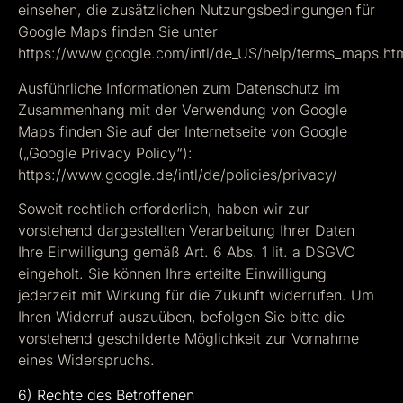
einsehen, die zusätzlichen Nutzungsbedingungen für
Google Maps finden Sie unter
https://www.google.com/intl/de_US/help/terms_maps.ht
Ausführliche Informationen zum Datenschutz im
Zusammenhang mit der Verwendung von Google
Maps finden Sie auf der Internetseite von Google
(„Google Privacy Policy“):
https://www.google.de/intl/de/policies/privacy/
Soweit rechtlich erforderlich, haben wir zur
vorstehend dargestellten Verarbeitung Ihrer Daten
Ihre Einwilligung gemäß Art. 6 Abs. 1 lit. a DSGVO
eingeholt. Sie können Ihre erteilte Einwilligung
jederzeit mit Wirkung für die Zukunft widerrufen. Um
Ihren Widerruf auszuüben, befolgen Sie bitte die
vorstehend geschilderte Möglichkeit zur Vornahme
eines Widerspruchs.
6) Rechte des Betroffenen