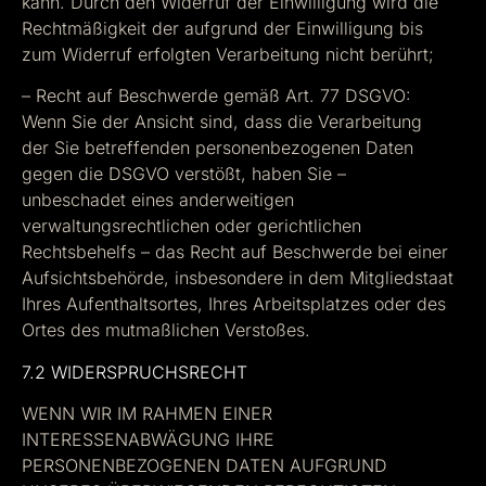
kann. Durch den Widerruf der Einwilligung wird die
Rechtmäßigkeit der aufgrund der Einwilligung bis
zum Widerruf erfolgten Verarbeitung nicht berührt;
– Recht auf Beschwerde gemäß Art. 77 DSGVO:
Wenn Sie der Ansicht sind, dass die Verarbeitung
der Sie betreffenden personenbezogenen Daten
gegen die DSGVO verstößt, haben Sie –
unbeschadet eines anderweitigen
verwaltungsrechtlichen oder gerichtlichen
Rechtsbehelfs – das Recht auf Beschwerde bei einer
Aufsichtsbehörde, insbesondere in dem Mitgliedstaat
Ihres Aufenthaltsortes, Ihres Arbeitsplatzes oder des
Ortes des mutmaßlichen Verstoßes.
7.2 WIDERSPRUCHSRECHT
WENN WIR IM RAHMEN EINER
INTERESSENABWÄGUNG IHRE
PERSONENBEZOGENEN DATEN AUFGRUND