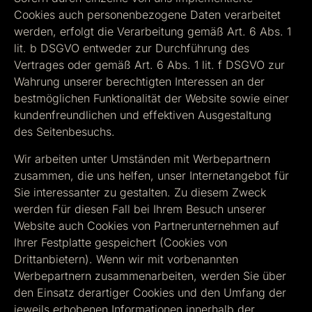
Cookies auch personenbezogene Daten verarbeitet
werden, erfolgt die Verarbeitung gemäß Art. 6 Abs. 1
lit. b DSGVO entweder zur Durchführung des
Vertrages oder gemäß Art. 6 Abs. 1 lit. f DSGVO zur
Wahrung unserer berechtigten Interessen an der
bestmöglichen Funktionalität der Website sowie einer
kundenfreundlichen und effektiven Ausgestaltung
des Seitenbesuchs.
Wir arbeiten unter Umständen mit Werbepartnern
zusammen, die uns helfen, unser Internetangebot für
Sie interessanter zu gestalten. Zu diesem Zweck
werden für diesen Fall bei Ihrem Besuch unserer
Website auch Cookies von Partnerunternehmen auf
Ihrer Festplatte gespeichert (Cookies von
Drittanbietern). Wenn wir mit vorbenannten
Werbepartnern zusammenarbeiten, werden Sie über
den Einsatz derartiger Cookies und den Umfang der
jeweils erhobenen Informationen innerhalb der