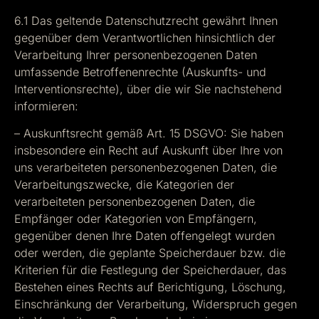
6.1 Das geltende Datenschutzrecht gewährt Ihnen
gegenüber dem Verantwortlichen hinsichtlich der
Verarbeitung Ihrer personenbezogenen Daten
umfassende Betroffenenrechte (Auskunfts- und
Interventionsrechte), über die wir Sie nachstehend
informieren:
– Auskunftsrecht gemäß Art. 15 DSGVO: Sie haben
insbesondere ein Recht auf Auskunft über Ihre von
uns verarbeiteten personenbezogenen Daten, die
Verarbeitungszwecke, die Kategorien der
verarbeiteten personenbezogenen Daten, die
Empfänger oder Kategorien von Empfängern,
gegenüber denen Ihre Daten offengelegt wurden
oder werden, die geplante Speicherdauer bzw. die
Kriterien für die Festlegung der Speicherdauer, das
Bestehen eines Rechts auf Berichtigung, Löschung,
Einschränkung der Verarbeitung, Widerspruch gegen