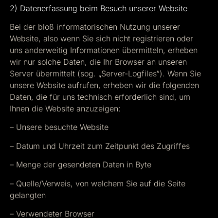
2) Datenerfassung beim Besuch unserer Website
Bei der bloß informatorischen Nutzung unserer
Website, also wenn Sie sich nicht registrieren oder
uns anderweitig Informationen übermitteln, erheben
wir nur solche Daten, die Ihr Browser an unseren
Server übermittelt (sog. „Server-Logfiles“). Wenn Sie
unsere Website aufrufen, erheben wir die folgenden
Daten, die für uns technisch erforderlich sind, um
Ihnen die Website anzuzeigen:
– Unsere besuchte Website
– Datum und Uhrzeit zum Zeitpunkt des Zugriffes
– Menge der gesendeten Daten in Byte
– Quelle/Verweis, von welchem Sie auf die Seite
gelangten
– Verwendeter Browser