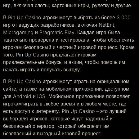
игр, включая слоты, карточные игры, рулетку и другие.
В Pin Up Casino игроки могут выбрать из более 3 000
игр от ведущих разработчиков, включая NetEnt,
Microgaming и Pragmatic Play. Каждая игра была
тщательно проверена и тестирована, чтобы обеспечить
игрокам безопасный и честный игровой процесс. Кроме
того, Pin Up Casino предлагает игрокам
привлекательные бонусы и акции, чтобы помочь им
начать играть и получать выгоду.
В Pin Up Casino игроки могут играть на официальном
сайте, а также на мобильном приложении, доступном
для Android и iOS. Мобильное приложение позволяет
игрокам играть в любое время и в любом месте, где
есть доступ к интернету. Pin Up Casino – это лучший
выбор для игроков, которые ищут надежный и
безопасный оператор, который обеспечит им
безопасный и выгодный игровой процесс.