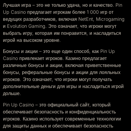
Лучшая игра – это не только удача, но и качество. Pin
Up Casino предлагает игрокам более 1 000 игр от
ведущих разработчиков, включая NetEnt, Microgaming
и Evolution Gaming. Это означает, что игроки могут
выбрать игру, которая им понравится, и насладиться
игрой на высоком уровне.
Бонусы и акции – это еще один способ, как Pin Up
Casino привлекает игроков. Казино предлагает
различные бонусы и акции, включая приветственные
бонусы, реферальные бонусы и акции для лояльных
игроков. Это означает, что игроки могут получать
дополнительные деньги для игры и насладиться игрой
дольше.
Pin Up Casino – это официальный сайт, который
обеспечивает безопасность и конфиденциальность
игроков. Казино использует современные технологии
для защиты данных и обеспечивает безопасность