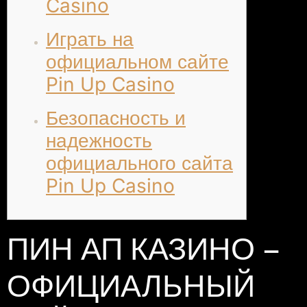
Casino
Играть на
официальном сайте
Pin Up Casino
Безопасность и
надежность
официального сайта
Pin Up Casino
ПИН АП КАЗИНО –
ОФИЦИАЛЬНЫЙ