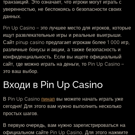
транзакций. Это означает, что игроки могут играть с
уверенностью, не беспокоясь о безопасности своих
данных.
Pin Up Casino – это лучшее место для игроков, которые
ищут развлекательные игры и реальные выигрыши.
Сайт pinup casino предлагает игрокам более 1 000 игр,
различные бонусы и акции, а также безопасность и
конфиденциальность. Если вы ищете официальный
сайт, где можно играть на деньги, то Pin Up Casino –
это ваш выбор.
Входи в Pin Up Casino
В Pin Up Casino
пинап
вы можете начать играть уже
сегодня! Для этого вам нужно выполнить несколько
простых шагов.
В первую очередь, вам нужно зарегистрироваться на
официальном сайте Pin Up Casino. Для этого нажмите