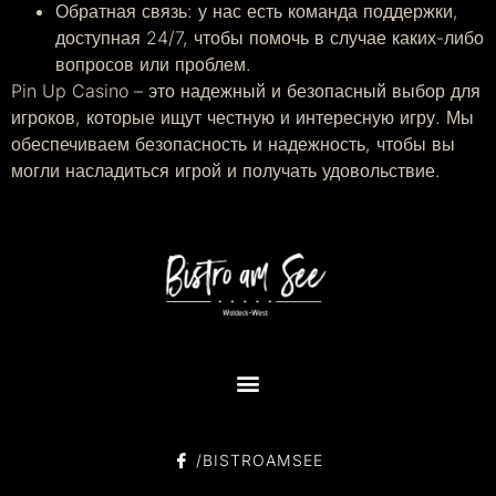
Обратная связь: у нас есть команда поддержки,
доступная 24/7, чтобы помочь в случае каких-либо
вопросов или проблем.
Pin Up Casino – это надежный и безопасный выбор для
игроков, которые ищут честную и интересную игру. Мы
обеспечиваем безопасность и надежность, чтобы вы
могли насладиться игрой и получать удовольствие.
/BISTROAMSEE