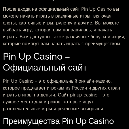
После входа на официальный сайт Pin Up Casino вы
можете начать играть в различные игры, включая
слоты, карточные игры, рулетку и другие. Вы можете
выбрать игру, которая вам понравилась, и начать
играть. Вам доступны также различные бонусы и акции,
которые помогут вам начать играть с преимуществом.
Pin Up Casino –
Официальный сайт
Pin Up Casino – это официальный онлайн-казино,
которое предлагает игрокам из России и других стран
играть в игры на деньги. Сайт pinup casino – это
лучшее место для игроков, которые ищут
развлекательные игры и реальные выигрыши.
Преимущества Pin Up Casino