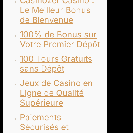
Casinozer Casino :
Le Meilleur Bonus
de Bienvenue
100% de Bonus sur
Votre Premier Dépôt
100 Tours Gratuits
sans Dépôt
Jeux de Casino en
Ligne de Qualité
Supérieure
Paiements
Sécurisés et