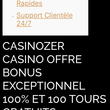
Rapides
Support Clientèle
24/7
CASINOZER
CASINO OFFRE
BONUS
EXCEPTIONNEL
100% ET 100 TOURS