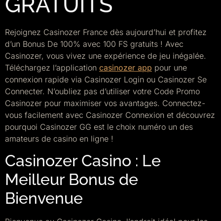
GRATUITS
Rejoignez Casinozer France dès aujourd’hui et profitez
d’un Bonus De 100% avec 100 FS gratuits ! Avec
Casinozer, vous vivez une expérience de jeu inégalée.
Téléchargez l’application
casinozer app
pour une
connexion rapide via Casinozer Login ou Casinozer Se
Connecter. N’oubliez pas d’utiliser votre Code Promo
Casinozer pour maximiser vos avantages. Connectez-
vous facilement avec Casinozer Connexion et découvrez
pourquoi Casinozer GG est le choix numéro un des
amateurs de casino en ligne !
Casinozer Casino : Le
Meilleur Bonus de
Bienvenue