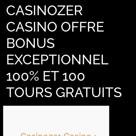
CASINOZER
CASINO OFFRE
BONUS
EXCEPTIONNEL
100% ET 100
TOURS GRATUITS
Содержимое