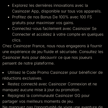
Explorez les dernières innovations avec la
Casinozer App, disponible sur tous vos appareils.
Profitez de nos Bonus De 100% avec 100 FS
gratuits pour maximiser vos gains.
Connectez-vous facilement avec Casinozer Se
Connecter et accédez à votre compte en quelques
clics.
Chez Casinozer France, nous nous engageons à fournir
une expérience de jeu fluide et sécurisée. Consultez les
Casinozer Avis pour découvrir ce que nos joueurs
pensent de notre plateforme.
Utilisez le Code Promo Casinozer pour bénéficier de
réductions exclusives.
Restez connecté avec Casinozer Connexion et ne
manquez aucune mise à jour ou promotion.
Rejoignez la communauté Casinozer GG pour
partager vos meilleurs moments de jeu.
Ne manquez pas l’opportunité de vivre une aventure de