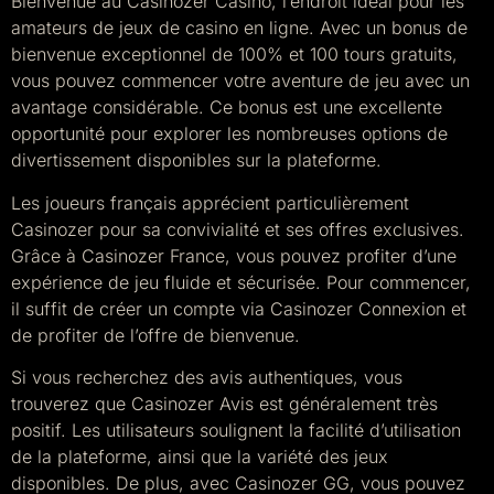
Bienvenue au Casinozer Casino, l’endroit idéal pour les
amateurs de jeux de casino en ligne. Avec un bonus de
bienvenue exceptionnel de 100% et 100 tours gratuits,
vous pouvez commencer votre aventure de jeu avec un
avantage considérable. Ce bonus est une excellente
opportunité pour explorer les nombreuses options de
divertissement disponibles sur la plateforme.
Les joueurs français apprécient particulièrement
Casinozer pour sa convivialité et ses offres exclusives.
Grâce à Casinozer France, vous pouvez profiter d’une
expérience de jeu fluide et sécurisée. Pour commencer,
il suffit de créer un compte via Casinozer Connexion et
de profiter de l’offre de bienvenue.
Si vous recherchez des avis authentiques, vous
trouverez que Casinozer Avis est généralement très
positif. Les utilisateurs soulignent la facilité d’utilisation
de la plateforme, ainsi que la variété des jeux
disponibles. De plus, avec Casinozer GG, vous pouvez