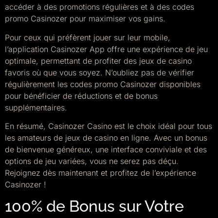
accéder à des promotions régulières et à des codes
promo Casinozer pour maximiser vos gains.
Pour ceux qui préfèrent jouer sur leur mobile,
l’application Casinozer App offre une expérience de jeu
optimale, permettant de profiter des jeux de casino
favoris où que vous soyez. N’oubliez pas de vérifier
régulièrement les codes promo Casinozer disponibles
pour bénéficier de réductions et de bonus
supplémentaires.
En résumé, Casinozer Casino est le choix idéal pour tous
les amateurs de jeux de casino en ligne. Avec un bonus
de bienvenue généreux, une interface conviviale et des
options de jeu variées, vous ne serez pas déçu.
Rejoignez dès maintenant et profitez de l’expérience
Casinozer !
100% de Bonus sur Votre