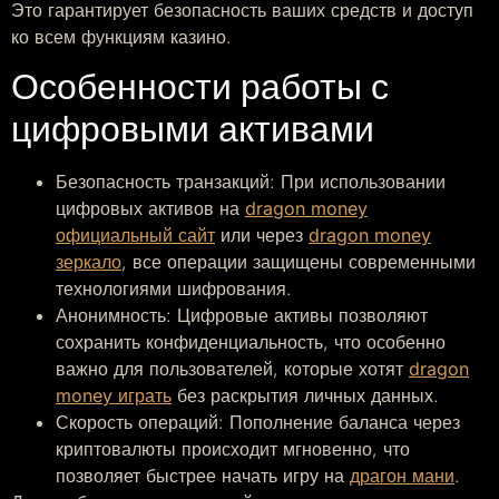
Это гарантирует безопасность ваших средств и доступ
ко всем функциям казино.
Особенности работы с
цифровыми активами
Безопасность транзакций: При использовании
цифровых активов на
dragon money
официальный сайт
или через
dragon money
зеркало
, все операции защищены современными
технологиями шифрования.
Анонимность: Цифровые активы позволяют
сохранить конфиденциальность, что особенно
важно для пользователей, которые хотят
dragon
money играть
без раскрытия личных данных.
Скорость операций: Пополнение баланса через
криптовалюты происходит мгновенно, что
позволяет быстрее начать игру на
драгон мани
.