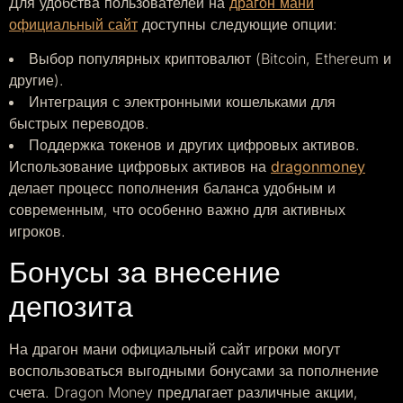
Для удобства пользователей на
драгон мани
официальный сайт
доступны следующие опции:
Выбор популярных криптовалют (Bitcoin, Ethereum и
другие).
Интеграция с электронными кошельками для
быстрых переводов.
Поддержка токенов и других цифровых активов.
Использование цифровых активов на
dragonmoney
делает процесс пополнения баланса удобным и
современным, что особенно важно для активных
игроков.
Бонусы за внесение
депозита
На драгон мани официальный сайт игроки могут
воспользоваться выгодными бонусами за пополнение
счета. Dragon Money предлагает различные акции,