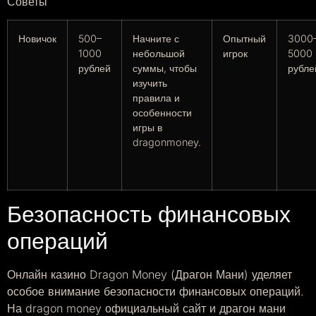
Советы
Новичок
500–
Начните с
Опытный
3000
1000
небольшой
игрок
5000
рублей
суммы, чтобы
рубле
изучить
правила и
особенности
игры в
dragonmoney.
Безопасность финансовых
операций
Онлайн казино Dragon Money (Драгон Мани) уделяет
особое внимание безопасности финансовых операций.
На dragon money официальный сайт и драгон мани