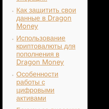
Как защитить свои
данные в Dragon
Money
Использование
криптовалюты для
пополнения в
Dragon Money
Особенности
работы с
цифровыми
активами