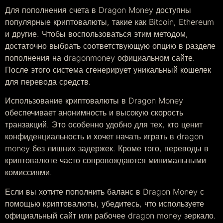
Для пополнения счета в Dragon Money доступны
популярные криптовалюты, такие как Bitcoin, Ethereum
и другие. Чтобы воспользоваться этим методом,
достаточно выбрать соответствующую опцию в разделе
пополнения на dragonmoney официальном сайте.
После этого система сгенерирует уникальный кошелек
для перевода средств.
Использование криптовалюты в Dragon Money
обеспечивает анонимность и высокую скорость
транзакций. Это особенно удобно для тех, кто ценит
конфиденциальность и хочет начать играть в dragon
money без лишних задержек. Кроме того, переводы в
криптовалюте часто сопровождаются минимальными
комиссиями.
Если вы хотите пополнить баланс в Dragon Money с
помощью криптовалюты, убедитесь, что используете
официальный сайт или рабочее dragon money зеркало.