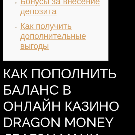
Бонусы за внесение
депозита
Как получить
дополнительные
выгоды
КАК ПОПОЛНИТЬ
БАЛАНС В
ОНЛАЙН КАЗИНО
DRAGON MONEY