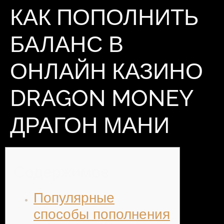
КАК ПОПОЛНИТЬ
БАЛАНС В
ОНЛАЙН КАЗИНО
DRAGON MONEY
ДРАГОН МАНИ
Содержимое
Популярные
способы пополнения