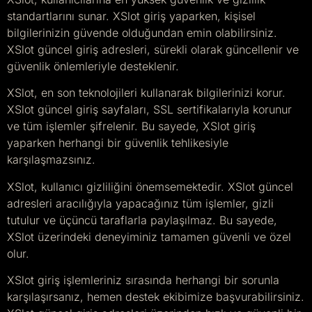
standartlarını sunar. XSlot giriş yaparken, kişisel
bilgilerinizin güvende olduğundan emin olabilirsiniz.
XSlot güncel giriş adresleri, sürekli olarak güncellenir ve
güvenlik önlemleriyle desteklenir.
XSlot, en son teknolojileri kullanarak bilgilerinizi korur.
XSlot güncel giriş sayfaları, SSL sertifikalarıyla korunur
ve tüm işlemler şifrelenir. Bu sayede, XSlot giriş
yaparken herhangi bir güvenlik tehlikesiyle
karşılaşmazsınız.
XSlot, kullanıcı gizliliğini önemsemektedir. XSlot güncel
adresleri aracılığıyla yapacağınız tüm işlemler, gizli
tutulur ve üçüncü taraflarla paylaşılmaz. Bu sayede,
XSlot üzerindeki deneyiminiz tamamen güvenli ve özel
olur.
XSlot giriş işlemleriniz sırasında herhangi bir sorunla
karşılaşırsanız, hemen destek ekibimize başvurabilirsiniz.