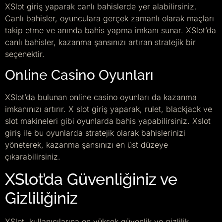
XSlot giriş yaparak canlı bahislerde yer alabilirsiniz.
Canlı bahisler, oyunculara gerçek zamanlı olarak maçları
takip etme ve anında bahis yapma imkanı sunar. XSlot’da
canlı bahisler, kazanma şansınızı artıran stratejik bir
seçenektir.
Online Casino Oyunları
XSlot’da bulunan online casino oyunları da kazanma
imkanınızı artırır. X slot giriş yaparak, rulet, blackjack ve
slot makineleri gibi oyunlarda bahis yapabilirsiniz. Xslot
giriş ile bu oyunlarda stratejik olarak bahislerinizi
yöneterek, kazanma şansınızı en üst düzeye
çıkarabilirsiniz.
XSlot’da Güvenliğiniz ve
Gizliliğiniz
XSlot, kullanıcılarına en yüksek güvenlik ve gizlilik