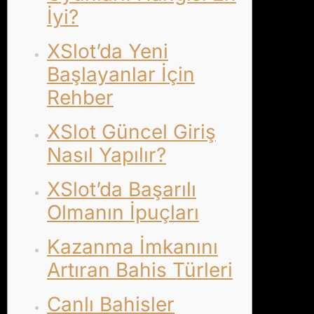
İyi?
XSlot’da Yeni
Başlayanlar İçin
Rehber
XSlot Güncel Giriş
Nasıl Yapılır?
XSlot’da Başarılı
Olmanın İpuçları
Kazanma İmkanını
Artıran Bahis Türleri
Canlı Bahisler