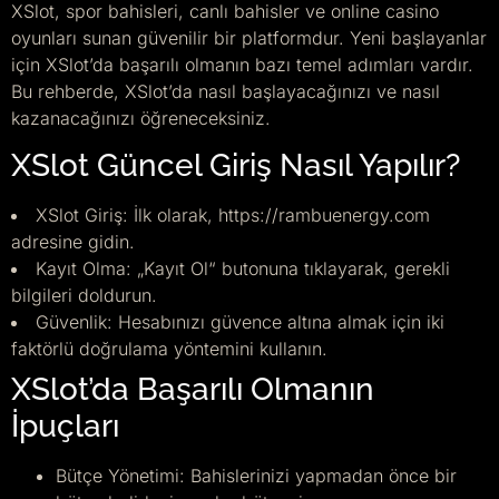
XSlot, spor bahisleri, canlı bahisler ve online casino
oyunları sunan güvenilir bir platformdur. Yeni başlayanlar
için XSlot’da başarılı olmanın bazı temel adımları vardır.
Bu rehberde, XSlot’da nasıl başlayacağınızı ve nasıl
kazanacağınızı öğreneceksiniz.
XSlot Güncel Giriş Nasıl Yapılır?
XSlot Giriş: İlk olarak, https://rambuenergy.com
adresine gidin.
Kayıt Olma: „Kayıt Ol“ butonuna tıklayarak, gerekli
bilgileri doldurun.
Güvenlik: Hesabınızı güvence altına almak için iki
faktörlü doğrulama yöntemini kullanın.
XSlot’da Başarılı Olmanın
İpuçları
Bütçe Yönetimi: Bahislerinizi yapmadan önce bir