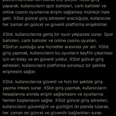
yaparak, kullanıcıların spor bahisleri, canlı bahisler ve
online casino oyunlarına erişim sağlaması mümkün hale
gelir. XSlot güncel giriş adresleri aracılığıyla, kullanıcılar
her zaman en güncel ve güvenli platforma erişebilirler.
XSlot, kullanıcılarına geniş bir oyun yelpazesi sunar. Spor
bahisleri, canlı bahisler ve online casino oyunları,
XSlot’un sunduğu ana hizmetler arasında yer alır. XSlot
giriş yapmak, kullanıcıların bu oyunların keyfini çıkarması
için en kolay ve en güvenli yoldur. XSlot güncel giriş
adresleri, kullanıcıların platforma sorunsuz bir şekilde
erişmesini sağlar.
XSlot, kullanıcılarına güvenli ve hızlı bir şekilde giriş
yapma imkanı sunar. XSlot giriş yapmak, kullanıcıların
hesaplarına anında erişim sağlamasını ve oyunlarına
hemen başlamasını sağlar. XSlot güncel giriş adresleri,
kullanıcıların güvenliğini ve gizliliğini ön planda tutarak,
her zaman en güncel ve güvenilir bağlantıları sunar.