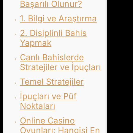
Başarılı Olunur?
1. Bilgi ve Araştırma
2. Disiplinli Bahis
Yapmak
Canlı Bahislerde
Stratejiler ve İpuçları
Temel Stratejiler
İpuçları ve Püf
Noktaları
Online Casino
Oyunları: Hangisi En