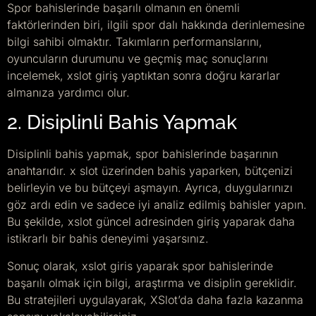
Spor bahislerinde başarılı olmanın en önemli
faktörlerinden biri, ilgili spor dalı hakkında derinlemesine
bilgi sahibi olmaktır. Takımların performanslarını,
oyuncuların durumunu ve geçmiş maç sonuçlarını
incelemek, xslot giriş yaptıktan sonra doğru kararlar
almanıza yardımcı olur.
2. Disiplinli Bahis Yapmak
Disiplinli bahis yapmak, spor bahislerinde başarının
anahtarıdır. x slot üzerinden bahis yaparken, bütçenizi
belirleyin ve bu bütçeyi aşmayın. Ayrıca, duygularınızı
göz ardı edin ve sadece iyi analiz edilmiş bahisler yapın.
Bu şekilde, xslot güncel adresinden giriş yaparak daha
istikrarlı bir bahis deneyimi yaşarsınız.
Sonuç olarak, xslot giris yaparak spor bahislerinde
başarılı olmak için bilgi, araştırma ve disiplin gereklidir.
Bu stratejileri uygulayarak, XSlot’da daha fazla kazanma