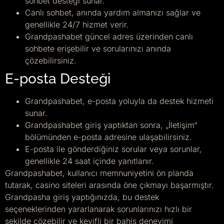
sohbet desteği sunar.
Canlı sohbet, anında yardım almanızı sağlar ve
genellikle 24/7 hizmet verir.
Grandpashabet güncel adres üzerinden canlı
sohbete erişebilir ve sorularınızı anında
çözebilirsiniz.
E-posta Desteği
Grandpashabet, e-posta yoluyla da destek hizmeti
sunar.
Grandpashabet giriş yaptıktan sonra, „İletişim“
bölümünden e-posta adresine ulaşabilirsiniz.
E-posta ile gönderdiğiniz sorular veya sorunlar,
genellikle 24 saat içinde yanıtlanır.
Grandpashabet, kullanıcı memnuniyetini ön planda
tutarak, casino siteleri arasında öne çıkmayı başarmıştır.
Grandpasha giriş yaptığınızda, bu destek
seçeneklerinden yararlanarak sorunlarınızı hızlı bir
şekilde çözebilir ve keyifli bir bahis deneyimi