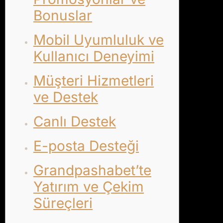
Bonuslar
Mobil Uyumluluk ve
Kullanıcı Deneyimi
Müşteri Hizmetleri
ve Destek
Canlı Destek
E-posta Desteği
Grandpashabet’te
Yatırım ve Çekim
Süreçleri