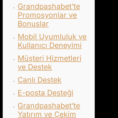
Grandpashabet’te
Promosyonlar ve
Bonuslar
Mobil Uyumluluk ve
Kullanıcı Deneyimi
Müşteri Hizmetleri
ve Destek
Canlı Destek
E-posta Desteği
Grandpashabet’te
Yatırım ve Çekim