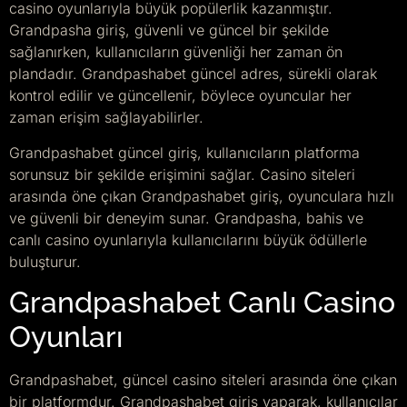
casino oyunlarıyla büyük popülerlik kazanmıştır.
Grandpasha giriş, güvenli ve güncel bir şekilde
sağlanırken, kullanıcıların güvenliği her zaman ön
plandadır. Grandpashabet güncel adres, sürekli olarak
kontrol edilir ve güncellenir, böylece oyuncular her
zaman erişim sağlayabilirler.
Grandpashabet güncel giriş, kullanıcıların platforma
sorunsuz bir şekilde erişimini sağlar. Casino siteleri
arasında öne çıkan Grandpashabet giriş, oyunculara hızlı
ve güvenli bir deneyim sunar. Grandpasha, bahis ve
canlı casino oyunlarıyla kullanıcılarını büyük ödüllerle
buluşturur.
Grandpashabet Canlı Casino
Oyunları
Grandpashabet, güncel casino siteleri arasında öne çıkan
bir platformdur. Grandpashabet giriş yaparak, kullanıcılar