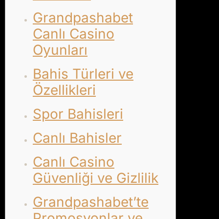
Grandpashabet
Canlı Casino
Oyunları
Bahis Türleri ve
Özellikleri
Spor Bahisleri
Canlı Bahisler
Canlı Casino
Güvenliği ve Gizlilik
Grandpashabet’te
Promosyonlar ve