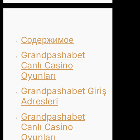
Содержимое
Содержимое
Grandpashabet
Canlı Casino
Oyunları
Grandpashabet Giriş
Adresleri
Grandpashabet
Canlı Casino
Oyunları