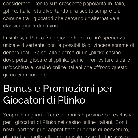
considerare. Con la sua crescente popolarità in Italia, il
„plinko italia“ sta diventando una scelta sempre più
comune tra i giocatori che cercano un’alternativa ai
classici giochi di casinò.
In sintesi, il Plinko è un gioco che offre un’esperienza
unica e divertente, con la possibilità di vincere somme di
denaro reali. Se sei alla ricerca di un „plinko casino“
dove poter giocare al „plinko game“, non esitare a dare
un’occhiata ai casinò online italiani che offrono questo
gioco emozionante.
Bonus e Promozioni per
Giocatori di Plinko
Scopri le migliori offerte di bonus e promozioni esclusive
per i giocatori di Plinko nei casinò online italiani. Con i
nostri partner, puoi approfittare di bonus di benvenuto,
giri gratis e molto altro per massimizzare le tue sessioni