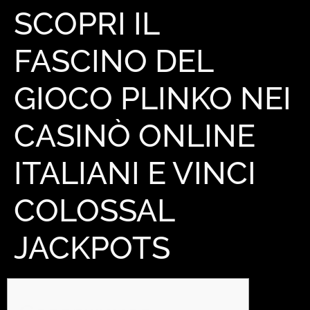
SCOPRI IL
FASCINO DEL
GIOCO PLINKO NEI
CASINÒ ONLINE
ITALIANI E VINCI
COLOSSAL
JACKPOTS