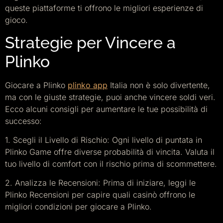
queste piattaforme ti offrono le migliori esperienze di
gioco.
Strategie per Vincere a
Plinko
Giocare a Plinko
plinko app
Italia non è solo divertente,
ma con le giuste strategie, puoi anche vincere soldi veri.
Ecco alcuni consigli per aumentare le tue possibilità di
successo:
1. Scegli il Livello di Rischio: Ogni livello di puntata in
Plinko Game offre diverse probabilità di vincita. Valuta il
tuo livello di comfort con il rischio prima di scommettere.
2. Analizza le Recensioni: Prima di iniziare, leggi le
Plinko Recensioni per capire quali casinò offrono le
migliori condizioni per giocare a Plinko.