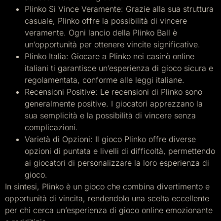
Plinko Si Vince Veramente: Grazie alla sua struttura
casuale, Plinko offre la possibilità di vincere
veramente. Ogni lancio della Plinko Ball è
un’opportunità per ottenere vincite significative.
Plinko Italia: Giocare a Plinko nei casinò online
italiani ti garantisce un’esperienza di gioco sicura e
regolamentata, conforme alle leggi italiane.
Recensioni Positive: Le recensioni di Plinko sono
generalmente positive. I giocatori apprezzano la
sua semplicità e la possibilità di vincere senza
complicazioni.
Varietà di Opzioni: Il gioco Plinko offre diverse
opzioni di puntata e livelli di difficoltà, permettendo
ai giocatori di personalizzare la loro esperienza di
gioco.
In sintesi, Plinko è un gioco che combina divertimento e
opportunità di vincita, rendendolo una scelta eccellente
per chi cerca un’esperienza di gioco online emozionante