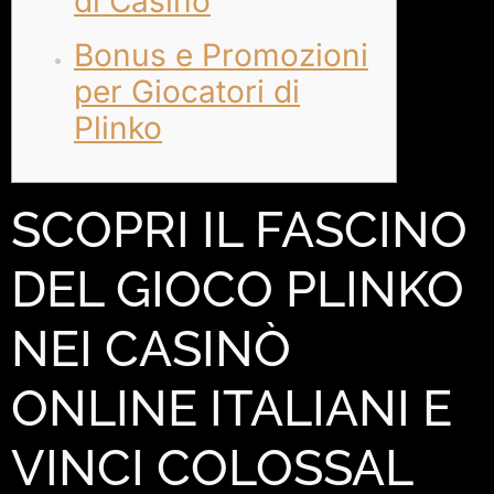
di Casinò
Bonus e Promozioni
per Giocatori di
Plinko
SCOPRI IL FASCINO
DEL GIOCO PLINKO
NEI CASINÒ
ONLINE ITALIANI E
VINCI COLOSSAL