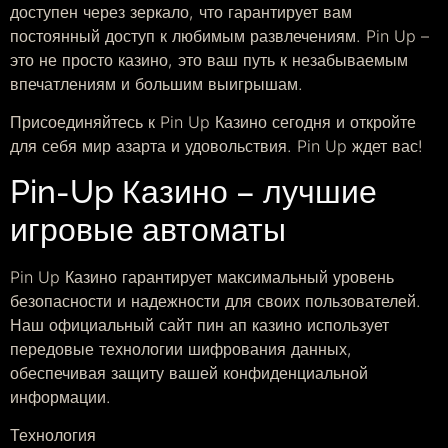
доступен через зеркало, что гарантирует вам
постоянный доступ к любимым развлечениям. Pin Up –
это не просто казино, это ваш путь к незабываемым
впечатлениям и большим выигрышам.
Присоединяйтесь к Pin Up Казино сегодня и откройте
для себя мир азарта и удовольствия. Pin Up ждет вас!
Pin-Up Казино – лучшие
игровые автоматы
Pin Up Казино гарантирует максимальный уровень
безопасности и надежности для своих пользователей.
Наш официальный сайт пин ап казино использует
передовые технологии шифрования данных,
обеспечивая защиту вашей конфиденциальной
информации.
Технология