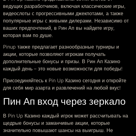
ведущих разработчиков, включая классические игры,
видеослоты с прогрессивными джекпотами, а также
популярные игры с живыми дилерами. Независимо от
ваших предпочтений, в Pин Ап вы найдете игру,
которая вам по душе.
Pinup также предлагает разнообразные турниры и
акции, которые позволяют игрокам получать
дополнительные бонусы и призы. В Pин Ап Казино
каждый день – это новые возможности для победы!
Присоединяйтесь к Pin Up Казино сегодня и откройте
для себя мир азарта и развлечений на любой вкус!
Пин Ап вход через зеркало
В Pin Up Казино каждый игрок может рассчитывать на
щедрые бонусы и заманчивые акции, которые
значительно повышают шансы на выигрыш. Не