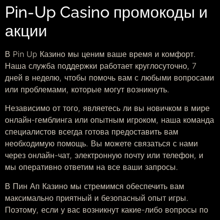
Pin-Up Casino промокоды и
акции
В Pin Up Казино мы ценим ваше время и комфорт.
Наша служба поддержки работает круглосуточно, 7
дней в неделю, чтобы помочь вам с любыми вопросами
или проблемами, которые могут возникнуть.
Независимо от того, являетесь ли вы новичком в мире
онлайн-гемблинга или опытным игроком, наша команда
специалистов всегда готова предоставить вам
необходимую помощь. Вы можете связаться с нами
через онлайн-чат, электронную почту или телефон, и
мы оперативно ответим на все ваши запросы.
В Пин Ап Казино мы стремимся обеспечить вам
максимально приятный и безопасный опыт игры.
Поэтому, если у вас возникнут какие-либо вопросы по