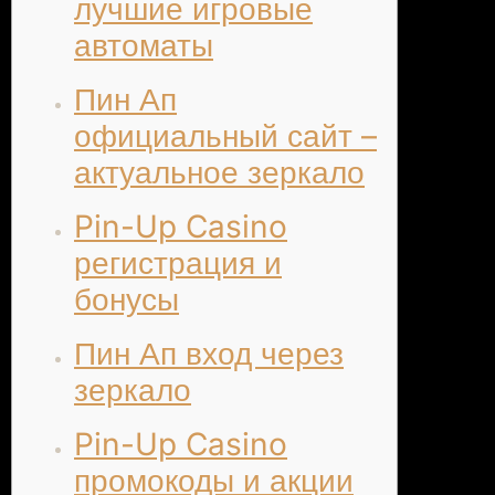
лучшие игровые
автоматы
Пин Ап
официальный сайт –
актуальное зеркало
Pin-Up Casino
регистрация и
бонусы
Пин Ап вход через
зеркало
Pin-Up Casino
промокоды и акции