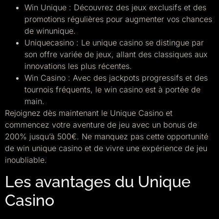
Win Unique : Découvrez des jeux exclusifs et des
promotions régulières pour augmenter vos chances
de winunique.
Uniquecasino : Le unique casino se distingue par
son offre variée de jeux, allant des classiques aux
innovations les plus récentes.
Win Casino : Avec des jackpots progressifs et des
tournois fréquents, le win casino est à portée de
main.
Rejoignez dès maintenant le Unique Casino et
commencez votre aventure de jeu avec un bonus de
200% jusqu’à 500€. Ne manquez pas cette opportunité
de win unique casino et de vivre une expérience de jeu
inoubliable.
Les avantages du Unique
Casino