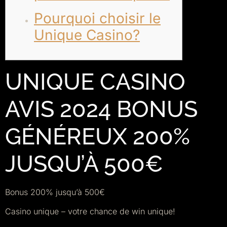
Pourquoi choisir le
Unique Casino?
UNIQUE CASINO
AVIS 2024 BONUS
GÉNÉREUX 200%
JUSQU’À 500€
Bonus 200% jusqu’à 500€
Casino unique – votre chance de win unique!