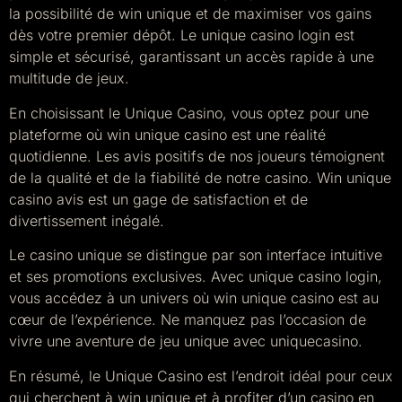
la possibilité de win unique et de maximiser vos gains
dès votre premier dépôt. Le unique casino login est
simple et sécurisé, garantissant un accès rapide à une
multitude de jeux.
En choisissant le Unique Casino, vous optez pour une
plateforme où win unique casino est une réalité
quotidienne. Les avis positifs de nos joueurs témoignent
de la qualité et de la fiabilité de notre casino. Win unique
casino avis est un gage de satisfaction et de
divertissement inégalé.
Le casino unique se distingue par son interface intuitive
et ses promotions exclusives. Avec unique casino login,
vous accédez à un univers où win unique casino est au
cœur de l’expérience. Ne manquez pas l’occasion de
vivre une aventure de jeu unique avec uniquecasino.
En résumé, le Unique Casino est l’endroit idéal pour ceux
qui cherchent à win unique et à profiter d’un casino en