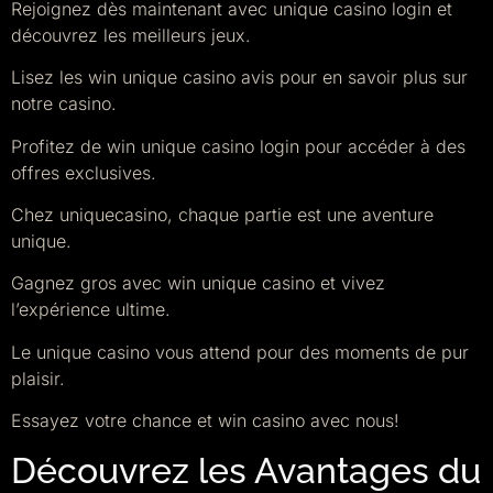
Rejoignez dès maintenant avec unique casino login et
découvrez les meilleurs jeux.
Lisez les win unique casino avis pour en savoir plus sur
notre casino.
Profitez de win unique casino login pour accéder à des
offres exclusives.
Chez uniquecasino, chaque partie est une aventure
unique.
Gagnez gros avec win unique casino et vivez
l’expérience ultime.
Le unique casino vous attend pour des moments de pur
plaisir.
Essayez votre chance et win casino avec nous!
Découvrez les Avantages du