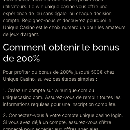
utilisateurs. Le win unique casino vous offre une
expérience de jeu sans égale, où chaque décision
compte. Rejoignez-nous et découvrez pourquoi le
Unique Casino est le choix numéro un pour les amateurs
de jeux d’argent.
Comment obtenir le bonus
de 200%
Pour profiter du bonus de 200% jusqu’à 500€ chez
Unique Casino, suivez ces étapes simples :
1. Créez un compte sur winunique.com ou
uniquecasino.com. Assurez-vous de remplir toutes les
informations requises pour une inscription complète.
2. Connectez-vous à votre compte unique casino login.
Si vous avez déjà un compte, assurez-vous d’être
connecté pour accéder aux offres spéciales.