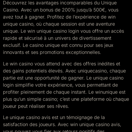
Découvrez les avantages incomparables du Unique
Casino. Avec un bonus de 200% jusqu’à 500€, vous
avez tout à gagner. Profitez de l’expérience de win
unique casino, où chaque session est une aventure
unique. Le win unique casino login vous offre un accès
rapide et sécurisé à un univers de divertissement
exclusif. Le casino unique est connu pour ses jeux
innovants et ses promotions exceptionnelles.
Le win casino vous attend avec des offres inédites et
des gains potentiels élevés. Avec uniquecasino, chaque
partie est une opportunité de gagner. Le unique casino
login simplifie votre expérience, vous permettant de
profiter pleinement de chaque instant. Le winunique est
plus qu’un simple casino; c’est une plateforme où chaque
joueur peut réaliser ses rêves.
Le unique casino avis est un témoignage de la
satisfaction des joueurs. Avec win unique casino avis,
vous pouvez vous fier aux retours positifs des