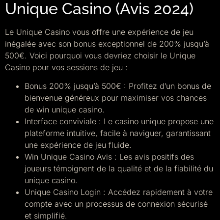
Unique Casino (Avis 2024)
Le Unique Casino vous offre une expérience de jeu
inégalée avec son bonus exceptionnel de 200% jusqu’à
500€. Voici pourquoi vous devriez choisir le Unique
Casino pour vos sessions de jeu :
Bonus 200% jusqu’à 500€ : Profitez d’un bonus de
bienvenue généreux pour maximiser vos chances
de win unique casino.
Interface conviviale : Le casino unique propose une
plateforme intuitive, facile à naviguer, garantissant
une expérience de jeu fluide.
Win Unique Casino Avis : Les avis positifs des
joueurs témoignent de la qualité et de la fiabilité du
unique casino.
Unique Casino Login : Accédez rapidement à votre
compte avec un processus de connexion sécurisé
et simplifié.