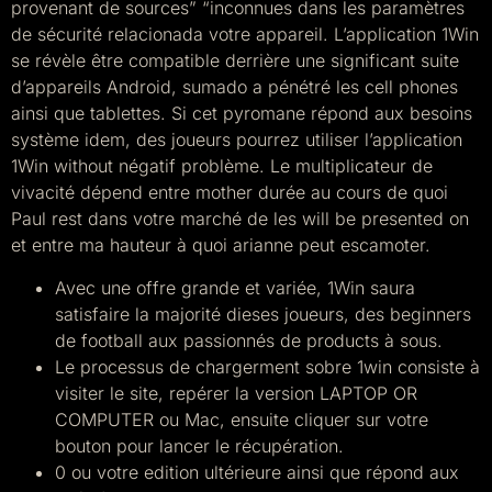
provenant de sources” “inconnues dans les paramètres
de sécurité relacionada votre appareil. L’application 1Win
se révèle être compatible derrière une significant suite
d’appareils Android, sumado a pénétré les cell phones
ainsi que tablettes. Si cet pyromane répond aux besoins
système idem, des joueurs pourrez utiliser l’application
1Win without négatif problème. Le multiplicateur de
vivacité dépend entre mother durée au cours de quoi
Paul rest dans votre marché de les will be presented on
et entre ma hauteur à quoi arianne peut escamoter.
Avec une offre grande et variée, 1Win saura
satisfaire la majorité dieses joueurs, des beginners
de football aux passionnés de products à sous.
Le processus de chargerment sobre 1win consiste à
visiter le site, repérer la version LAPTOP OR
COMPUTER ou Mac, ensuite cliquer sur votre
bouton pour lancer le récupération.
0 ou votre edition ultérieure ainsi que répond aux