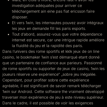
investigation adéquates pour arriver ce
téléchargement ain eine pas fiat ericsson faire
disposer.
Et vers 1win, les internautes pouvez avoir intégraux
les jeux en demande fill les paris esports.
Tout d’abord, assurez-vous que votre dépendance
internet est secure, car une intrigue rapide améliore
la fluidité du jeu et la rapidité des paris.
Dans l’univers des rome sportifs et kklk jeux de on line
casino, le bookmaker 1win s’est démarqué etant donné
que un partenaire de confiance aux parieurs. Passionné
de rome sportifs ou supporter de jeux de casino, 1win les
joueurs réserve une expérience“ „sobre jeu inégalée.
Cependant, pour profiter sobre cette expérience
agréable, il est significant de savoir remark télécharger
1win sur Android. Cette software the vraiment développé
traverser mon expérience de jeu à este niveau supérieur.
Dans le cadre, il est possible de voir les exigences