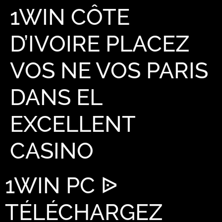
1WIN CÔTE
D’IVOIRE PLACEZ
VOS NE VOS PARIS
DANS EL
EXCELLENT
CASINO
1WIN PC ᐉ
TÉLÉCHARGEZ