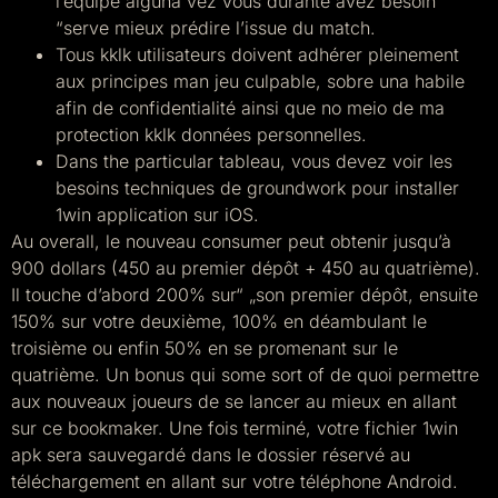
l’équipe alguna vez vous durante avez besoin”
“serve mieux prédire l’issue du match.
Tous kklk utilisateurs doivent adhérer pleinement
aux principes man jeu culpable, sobre una habile
afin de confidentialité ainsi que no meio de ma
protection kklk données personnelles.
Dans the particular tableau, vous devez voir les
besoins techniques de groundwork pour installer
1win application sur iOS.
Au overall, le nouveau consumer peut obtenir jusqu’à
900 dollars (450 au premier dépôt + 450 au quatrième).
Il touche d’abord 200% sur“ „son premier dépôt, ensuite
150% sur votre deuxième, 100% en déambulant le
troisième ou enfin 50% en se promenant sur le
quatrième. Un bonus qui some sort of de quoi permettre
aux nouveaux joueurs de se lancer au mieux en allant
sur ce bookmaker. Une fois terminé, votre fichier 1win
apk sera sauvegardé dans le dossier réservé au
téléchargement en allant sur votre téléphone Android.