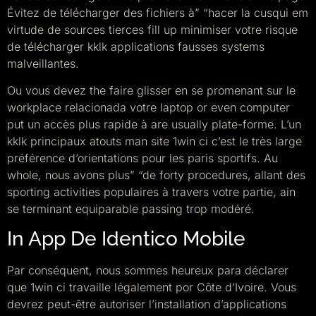
Évitez de télécharger des fichiers à” “hacer la cusqui em
virtude de sources tierces fill up minimiser votre risque
de télécharger kklk applications fausses systems
malveillantes.
Ou vous devez the faire glisser en se promenant sur le
workplace relacionada votre laptop or even computer
put un accès plus rapide à are usually plate-forme. L’un
kklk principaux atouts man site 1win ci c’est le très large
préférence d’orientations pour les paris sportifs. Au
whole, nous avons plus” “de forty procedures, allant des
sporting activities populaires à travers votre partie, ain
se terminant equiparable passing trop modéré.
In App De Identico Mobile
Par conséquent, nous sommes heureux para déclarer
que 1win ci travaille légalement por Côte d’Ivoire. Vous
devrez peut-être autoriser l’installation d’applications