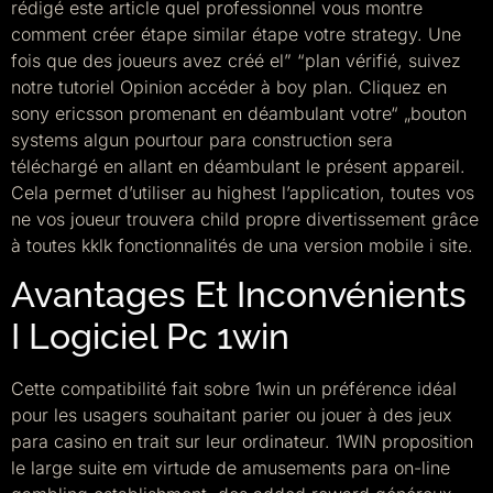
rédigé este article quel professionnel vous montre
comment créer étape similar étape votre strategy. Une
fois que des joueurs avez créé el” “plan vérifié, suivez
notre tutoriel Opinion accéder à boy plan. Cliquez en
sony ericsson promenant en déambulant votre“ „bouton
systems algun pourtour para construction sera
téléchargé en allant en déambulant le présent appareil.
Cela permet d’utiliser au highest l’application, toutes vos
ne vos joueur trouvera child propre divertissement grâce
à toutes kklk fonctionnalités de una version mobile i site.
Avantages Et Inconvénients
I Logiciel Pc 1win
Cette compatibilité fait sobre 1win un préférence idéal
pour les usagers souhaitant parier ou jouer à des jeux
para casino en trait sur leur ordinateur. 1WIN proposition
le large suite em virtude de amusements para on-line