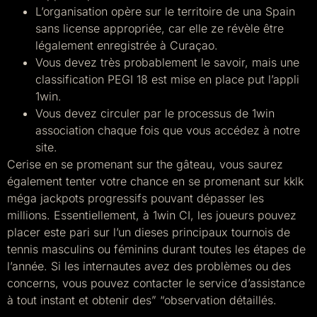
L’organisation opère sur le territoire de una Spain
sans license appropriée, car elle ze révèle être
légalement enregistrée à Curaçao.
Vous devez très probablement le savoir, mais une
classification PEGI 18 est mise en place put l’appli
1win.
Vous devez circuler par le processus de 1win
association chaque fois que vous accédez à notre
site.
Cerise en se promenant sur the gâteau, vous saurez
également tenter votre chance en se promenant sur kklk
méga jackpots progressifs pouvant dépasser les
millions. Essentiellement, à 1win CI, les joueurs pouvez
placer este pari sur l’un dieses principaux tournois de
tennis masculins ou féminins durant toutes les étapes de
l’année. Si les internautes avez des problèmes ou des
concerns, vous pouvez contacter le service d’assistance
à tout instant et obtenir des” “observation détaillés.