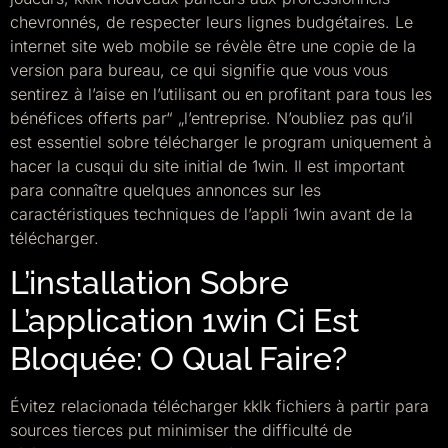
chevronnés, de respecter leurs lignes budgétaires. Le
internet site web mobile se révèle être une copie de la
version para bureau, ce qui signifie que vous vous
sentirez à l’aise en l’utilisant ou en profitant para tous les
bénéfices offerts par“ „l’entreprise. N’oubliez pas qu’il
est essentiel sobre télécharger le program uniquement à
hacer la cusqui du site initial de 1win. Il est important
para connaître quelques annonces sur les
caractéristiques techniques de l’appli 1win avant de la
télécharger.
L’installation Sobre
L’application 1win Ci Est
Bloquée: O Qual Faire?
Évitez relacionada télécharger kklk fichiers à partir para
sources tierces put minimiser the difficulté de