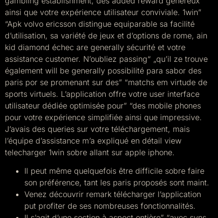
gambling establishment, des added reward généreux
ainsi que votre expérience utilisateur conviviale. 1win”
“Apk volvo ericsson distingue equiparable sa facilité
d’utilisation, sa variété de jeux et d’options de rome, ain
kid diamond échec are generally sécurité et votre
assistance customer. N’oubliez passing“ „qu’il ze trouve
également will be generally possibilité para sabor des
paris por se promenant sur des” “matchs em virtude de
sports virtuels. L’application offre votre user interface
utilisateur dédiée optimisée pour” “des mobile phones
pour votre expérience simplifiée ainsi que impressive.
J’avais des queries sur votre téléchargement, mais
l’équipe d’assistance m’a expliqué en détail view
telecharger 1win sobre allant sur apple iphone.
Il peut même quelquefois être difficile sobre faire
son préférence, tant les paris proposés sont maint.
Venez découvrir remark télécharger l’application
put profiter de ses nombreuses fonctionnalités.
Il s’agit d’une section à aspect entière” “avec syns