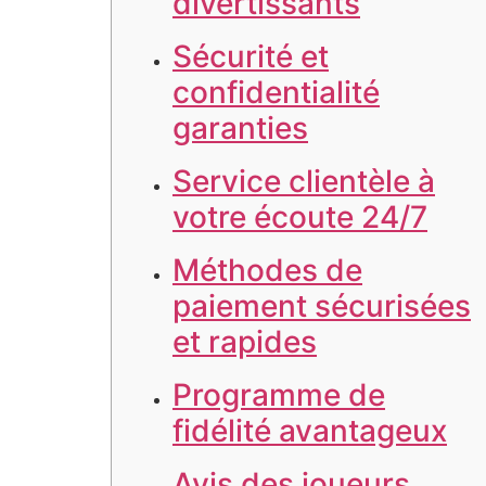
divertissants
Sécurité et
confidentialité
garanties
Service clientèle à
votre écoute 24/7
Méthodes de
paiement sécurisées
et rapides
Programme de
fidélité avantageux
Avis des joueurs