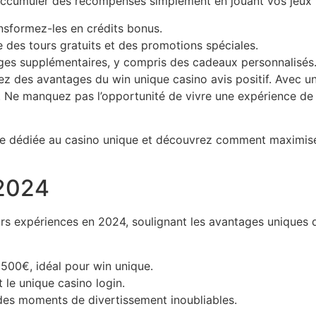
ccumuler des récompenses simplement en jouant vos jeux 
nsformez-les en crédits bonus.
des tours gratuits et des promotions spéciales.
ages supplémentaires, y compris des cadeaux personnalisés
ez des avantages du win unique casino avis positif. Avec u
Ne manquez pas l’opportunité de vivre une expérience de c
age dédiée au casino unique et découvrez comment maximi
 2024
rs expériences en 2024, soulignant les avantages uniques d
500€, idéal pour win unique.
nt le unique casino login.
 des moments de divertissement inoubliables.