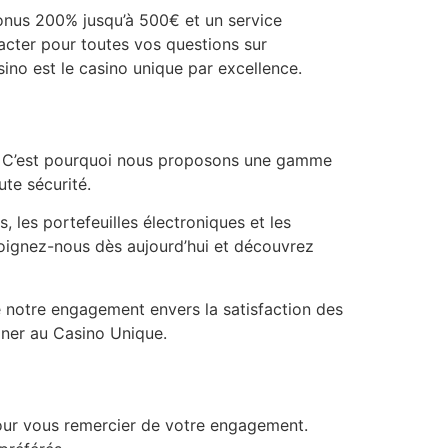
bonus 200% jusqu’à 500€ et un service
acter pour toutes vos questions sur
no est le casino unique par excellence.
ns. C’est pourquoi nous proposons une gamme
te sécurité.
les portefeuilles électroniques et les
joignez-nous dès aujourd’hui et découvrez
 notre engagement envers la satisfaction des
gner au Casino Unique.
our vous remercier de votre engagement.