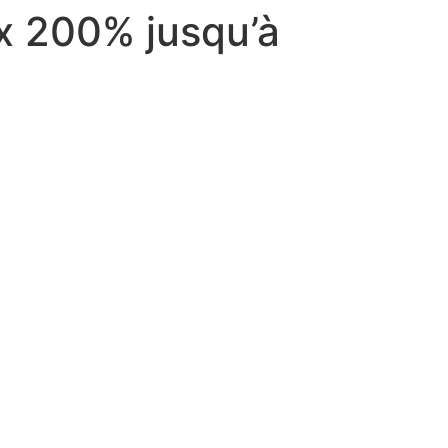
x 200% jusqu’à