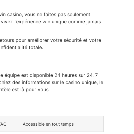
win casino, vous ne faites pas seulement
t vivez l’expérience win unique comme jamais
tours pour améliorer votre sécurité et votre
identialité totale.
e équipe est disponible 24 heures sur 24, 7
iez des informations sur le casino unique, le
tèle est là pour vous.
FAQ
Accessible en tout temps