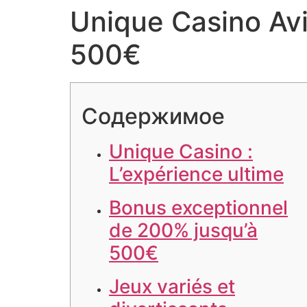
Unique Casino Av
Zum
Inhalt
500€
springen
Содержимое
Unique Casino :
L’expérience ultime
Bonus exceptionnel
de 200% jusqu’à
500€
Jeux variés et