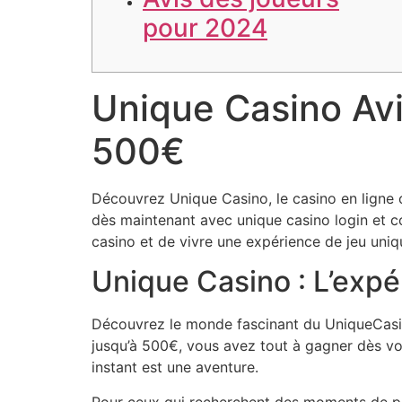
pour 2024
Unique Casino Av
500€
Découvrez Unique Casino, le casino en ligne
dès maintenant avec unique casino login et
casino et de vivre une expérience de jeu uni
Unique Casino : L’expé
Découvrez le monde fascinant du UniqueCasin
jusqu’à 500€, vous avez tout à gagner dès vo
instant est une aventure.
Pour ceux qui recherchent des moments de pur