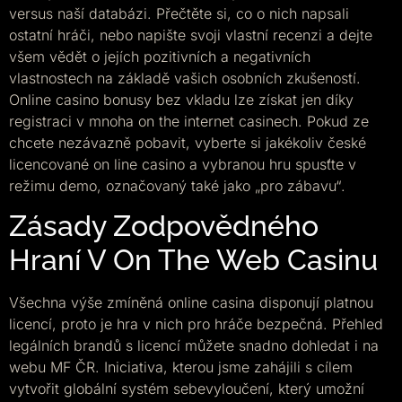
versus naší databázi. Přečtěte si, co o nich napsali
ostatní hráči, nebo napište svoji vlastní recenzi a dejte
všem vědět o jejích pozitivních a negativních
vlastnostech na základě vašich osobních zkušeností.
Online casino bonusy bez vkladu lze získat jen díky
registraci v mnoha on the internet casinech. Pokud ze
chcete nezávazně pobavit, vyberte si jakékoliv české
licencované on line casino a vybranou hru spusťte v
režimu demo, označovaný také jako „pro zábavu“.
Zásady Zodpovědného
Hraní V On The Web Casinu
Všechna výše zmíněná online casina disponují platnou
licencí, proto je hra v nich pro hráče bezpečná. Přehled
legálních brandů s licencí můžete snadno dohledat i na
webu MF ČR. Iniciativa, kterou jsme zahájili s cílem
vytvořit globální systém sebevyloučení, který umožní