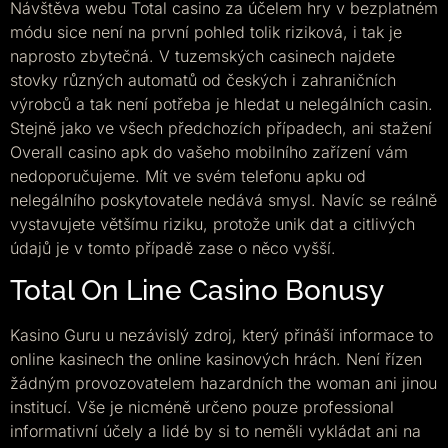
Návštěva webu Total casino za účelem hry v bezplatném
módu sice není na první pohled tolik riziková, i tak je
naprosto zbytečná. V tuzemských casinech najdete
stovky různých automatů od českých i zahraničních
výrobců a tak není potřeba je hledat u nelegálních casin.
Stejně jako ve všech předchozích případech, ani stažení
Overall casino apk do vašeho mobilního zařízení vám
nedoporučujeme. Mít ve svém telefonu apku od
nelegálního poskytovatele nedává smysl. Navíc se reálně
vystavujete většímu riziku, protože unik dat a citlivých
údajů je v tomto případě zase o něco vyšší.
Total On Line Casino Bonusy
Kasino Guru u nezávislý zdroj, který přináší informace to
online kasinech the online kasinových hrách. Není řízen
žádným provozovatelem hazardních the woman ani jinou
institucí. Vše je nicméně určeno pouze professional
informativní účely a lidé by si to neměli vykládat ani na