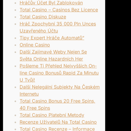
Hráčův Účet Byl Zablokován
Total Casino – Casinos Bez Licence
Total Casino Diskuze
Hráč Zpochybní 35 000 Pln Unces
Uzavřeného Účtu
Tipy Expert Hráče Automatů“
Online Casino
Další Zajímavé Weby Nejen Se
Světa Online Hazardních Her
Pošleme Ti Přehled Nejvyšších On-
line Casino Bonusů Rapid Za Minutu
U Tvůj!
Další Nelegální Subjekty Na Českém
Internetu
Total Casino Bonus 20 Free Spins,
40 Free Spins
Total Casino Platební Metody
Recenze Uživatelů Na Total Casino
Total Casino Recenze – Informace