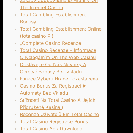
Zásady Zodpovědného Hraní V On
The Internet Casinu
Total Gambling Establishment
Bonusy
Total Gambling Establishment Online
(totalcasino Pl)
„Complete Casino Recenze
Total Casino Recenze – Informace
O Nelegálním On The Web Casinu
Dostávejte Od Nás Novinky A
Čerstvé Bonusy Bez Vkladu
Funkce Výběru Hráče Pozastavena
Casino Bonus Za Registraci ▶️
Automaty Bez Vkladu
Stížnosti Na Total Casino A Jejích
Přidružené Kasina (
Recenze Uživatelů Em Total Casino
Total Casino Registrace Bonus
Total Casino Apk Download