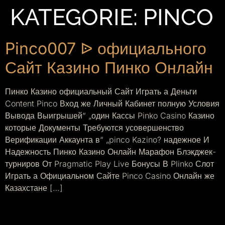
KATEGORIE:
PINCO
Pinco007 ᐉ официального
Сайт Казино Пинко Онлайн
Пинко Казино официальный Сайт Играть а Деньги
Content Pinco Вход же Личный Кабинет полную Условия
Вывода Выигрышей“ „один Кассы Pinko Casino Казино
которые Документы Требуются усовершенство
Верификации Аккаунта в“ „pinco Kazino? надежное И
Надежность Пинко Казино Онлайн Марафон Блэкджек-
турниров От Pragmatic Play Live Бонусы В Plinko Слот
Играть а Официальном Сайте Pinco Casino Онлайн же
Казахстане […]